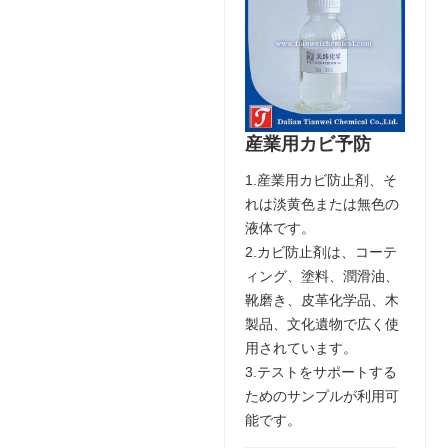
産業用カビ予防
1.産業用カビ防止剤、そ
れは淡黄色または無色の
液体です。
2.カビ防止剤は、コーテ
ィング、塗料、潤滑油、
靴磨き、皮革化学品、木
製品、文化遺物で広く使
用されています。
3.テストをサポートする
ためのサンプルが利用可
能です。