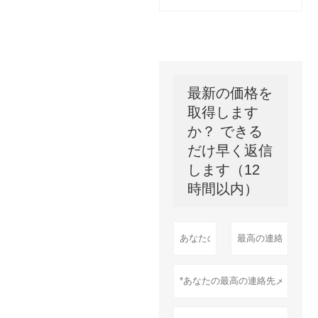
最新の価格を
取得します
か？ できる
だけ早く返信
します（12
時間以内）