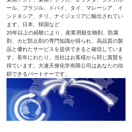
ール、ブラジル、ドバイ、タイ、マレーシア、イ
ンドネシア、チリ、ナイジェリアに輸出されてい
ます、日本、韓国など
20年以上の経験により、産業用殺生物剤、防腐
剤、カビ防止剤の専門知識が得られ、高品質の製
品と優れたサービスを提供できると確信していま
す。長年にわたり、当社はお客様から同じ賞賛を
得ています。大連天偉化学有限公司はあなたの信
頼できるパートナーです。