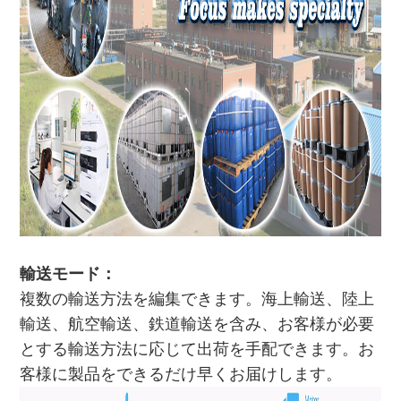
輸送モード：
複数の輸送方法を編集できます。海上輸送、陸上
輸送、航空輸送、鉄道輸送を含み、お客様が必要
とする輸送方法に応じて出荷を手配できます。お
客様に製品をできるだけ早くお届けします。