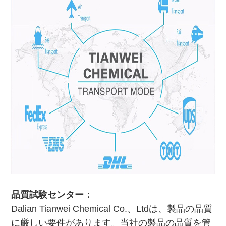
品質試験センター：
Dalian Tianwei Chemical Co.、Ltdは、製品の品質
に厳しい要件があります。当社の製品の品質を管