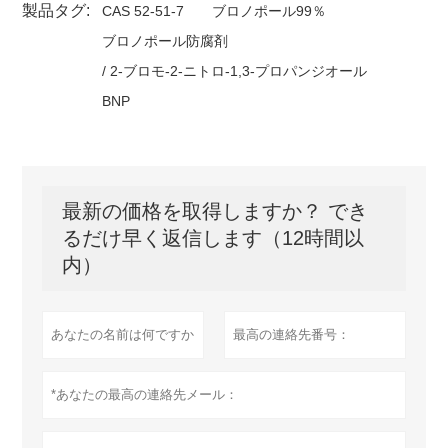
製品タグ:
CAS 52-51-7
ブロノポール99％
ブロノポール防腐剤
/ 2-ブロモ-2-ニトロ-1,3-プロパンジオール
BNP
最新の価格を取得しますか？ でき
るだけ早く返信します（12時間以
内）