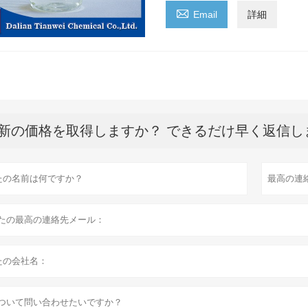

Email
詳細
新の価格を取得しますか？ できるだけ早く返信し