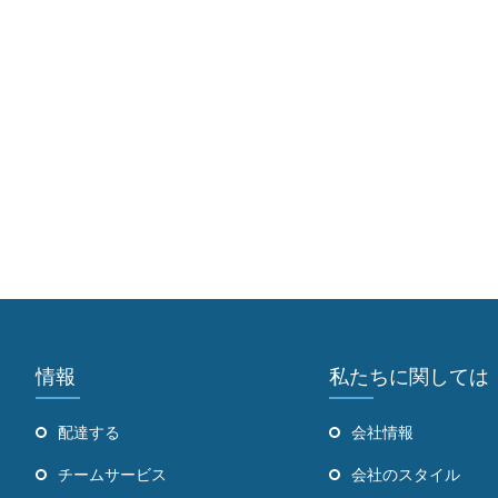
情報
私たちに関しては
配達する
会社情報
チームサービス
会社のスタイル