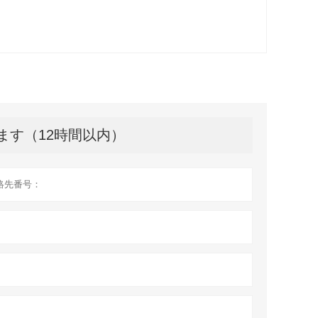
ます（12時間以内）