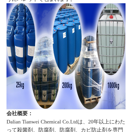
会社概要：
Dalian Tianwei Chemical Co.Ltdは、20年以上にわた
って殺菌剤、防腐剤、防腐剤、カビ防止剤を専門