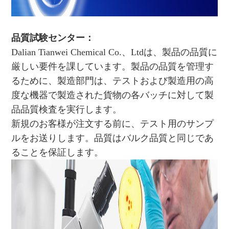
品質試験センター：
Dalian Tianwei Chemical Co.、Ltdは、製品の品質に
厳しい要件を課しています。製品の品質を管理す
るために、製造部門は、テストおよび製造用の高
度な機器で製造された貨物の各バッチに対して製
品品質検査を実行します。
新規のお客様が注文する前に、テスト用のサンプ
ルをお送りします。品質はバルク品質と同じであ
ることを保証します。