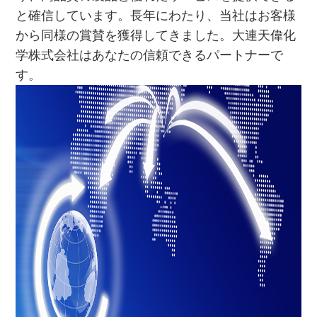
と確信しています。長年にわたり、当社はお客様
から同様の賞賛を獲得してきました。大連天偉化
学株式会社はあなたの信頼できるパートナーで
す。