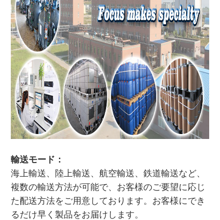
輸送モード：
海上輸送、陸上輸送、航空輸送、鉄道輸送など、
複数の輸送方法が可能で、お客様のご要望に応じ
た配送方法をご用意しております。お客様にでき
るだけ早く製品をお届けします。