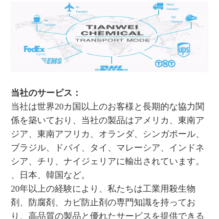
当社のサービス：
当社は世界20カ国以上のお客様と長期的な協力関
係を築いており、当社の製品はアメリカ、東南ア
ジア、東南アフリカ、オランダ、シンガポール、
ブラジル、ドバイ、タイ、マレーシア、インドネ
シア、チリ、ナイジェリアに輸出されています。
、日本、韓国など。
20年以上の経験により、私たちは工業用殺生物
剤、防腐剤、カビ防止剤の専門知識を持ってお
り、高品質の製品と優れたサービスを提供できる