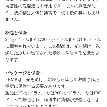
抗菌性の洗濯液にも使用でき、肌への刺激がな
く、洗濯物は人体に無害で、使用後の臭いもあり
ません。
梱包と保管：
25kg /ドラムまたは200kg /ドラムまたはIBCドラム
に梱包されています。この製品は、光を避け、乾
燥した涼しい密閉された場所に保管する必要があ
ります。
パッケージと保管：
PHMBは、光を避け、乾燥した涼しく密閉された
場所に保管する必要があります。
製品は25kg /ドラムまたは200kg /ドラムまたはIBC
ドラムで梱包され、輸送中に貨物が損傷しないよ
うにパレットで包まれます。