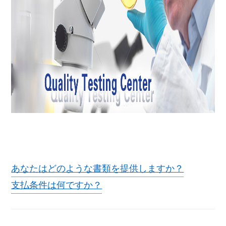
あなたはどのような書類を提供しますか？
支払条件は何ですか？