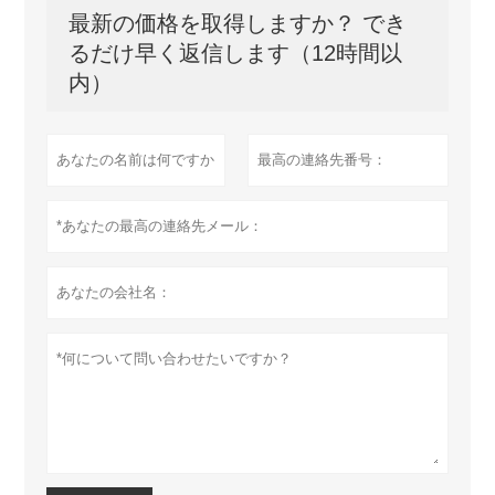
最新の価格を取得しますか？ でき
るだけ早く返信します（12時間以
内）